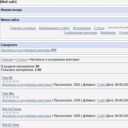
[
Мой сайт
]
Форма входа
Меню сайта
Главная страница
Информация о сайте
Фотоальбом
Статьи
-*-*-*-*-*-*-*-*-*
Снайперские винтовки
Дробовики
Пуле
Categories
Автоматы и штурмовые винтовки
[50]
Главная
»
Статьи
» Автоматы и штурмовые винтовки
В разделе материалов
:
50
Показано материалов
:
1-50
Тип 89
Автоматы и штурмовые винтовки
|
Просмотров:
1501
|
Добавил:
Trotil
|
Дата:
08.08.20
Тип 86s
Автоматы и штурмовые винтовки
|
Просмотров:
1349
|
Добавил:
Trotil
|
Дата:
08.08.20
ОЦ-14 Гроза
Автоматы и штурмовые винтовки
|
Просмотров:
1656
|
Добавил:
Trotil
|
Дата:
08.08.20
ОЦ-11 Тисс