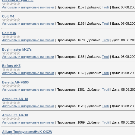
Автоматы и штурмовые винтовки
|
Просмотров:
1157
|
Добавил:
Trotil
|
Дата:
08.08.20
Colt M4
Автоматы и штурмовые винтовки
|
Просмотров:
1169
|
Добавил:
Trotil
|
Дата:
08.08.20
Colt M16
Автоматы и штурмовые винтовки
|
Просмотров:
1679
|
Добавил:
Trotil
|
Дата:
08.08.20
Bushmaster M-17s
Автоматы и штурмовые винтовки
|
Просмотров:
1136
|
Добавил:
Trotil
|
Дата:
08.08.20
Bofors AK5
Автоматы и штурмовые винтовки
|
Просмотров:
1162
|
Добавил:
Trotil
|
Дата:
08.08.20
Beretta AR-70/90
Автоматы и штурмовые винтовки
|
Просмотров:
1301
|
Добавил:
Trotil
|
Дата:
08.08.20
Arma Lite AR-18
Автоматы и штурмовые винтовки
|
Просмотров:
1128
|
Добавил:
Trotil
|
Дата:
08.08.20
Arma Lite AR-10
Автоматы и штурмовые винтовки
|
Просмотров:
1069
|
Добавил:
Trotil
|
Дата:
08.08.20
Alliant Techsystems/HuK-OICW