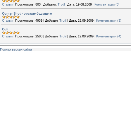
Статьи
|
Просмотров:
803
|
Добавил:
Trotil
|
Дата:
19.08.2009
|
Комментарии (0)
Corner Shot - оружие будущего
Статьи
|
Просмотров:
4939
|
Добавил:
Trotil
|
Дата:
25.09.2009
|
Комментарии (3)
Colt
Статьи
|
Просмотров:
2583
|
Добавил:
Trotil
|
Дата:
19.08.2009
|
Комментарии (4)
Полная версия сайта